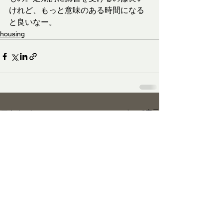
けれど、もっと意味のある時間になる
と良いなー。
housing
すべて表示
最新記事