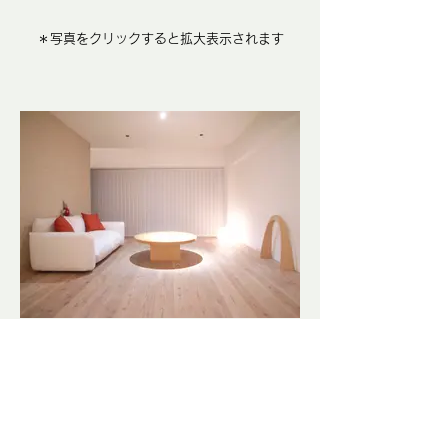
＊
写真をクリックすると拡大表示されます